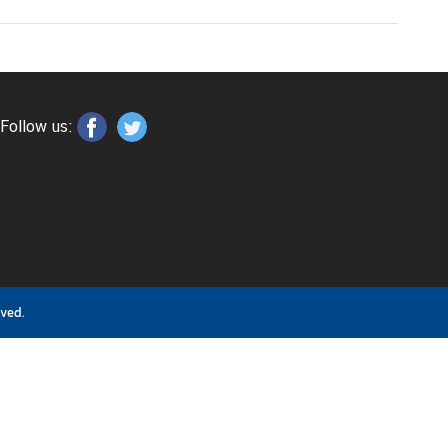
Follow us:
ved.