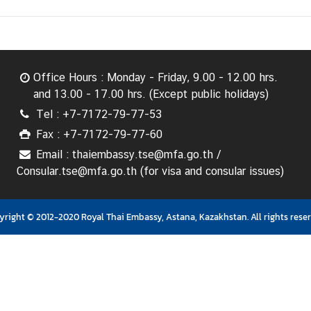
Office Hours : Monday - Friday, 9.00 - 12.00 hrs.
and 13.00 - 17.00 hrs. (Except public holidays)
Tel : +7-7172-79-77-53
Fax : +7-7172-79-77-60
Email : thaiembassy.tse@mfa.go.th /
Consular.tse@mfa.go.th (for visa and consular issues)
yright © 2012-2020 Royal Thai Embassy, Astana, Kazakhstan. All rights reser